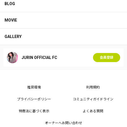
BLOG
MOVIE
GALLERY
JURIN OFFICIAL FC
会員登録
推奨環境
利用規約
プライバシーポリシー
コミュニティガイドライン
特商法に基づく表示
よくある質問
オーナーへお問い合わせ