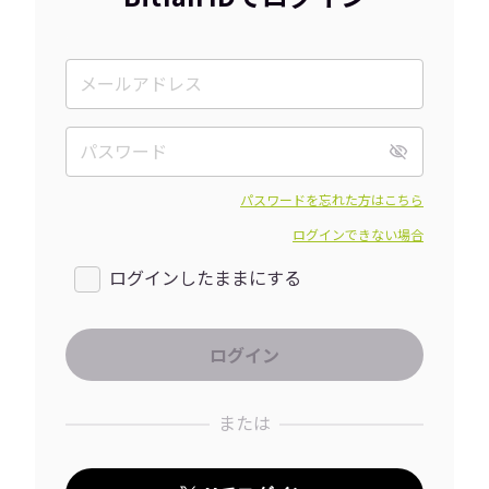
パスワードを忘れた方はこちら
ログインできない場合
ログインしたままにする
または