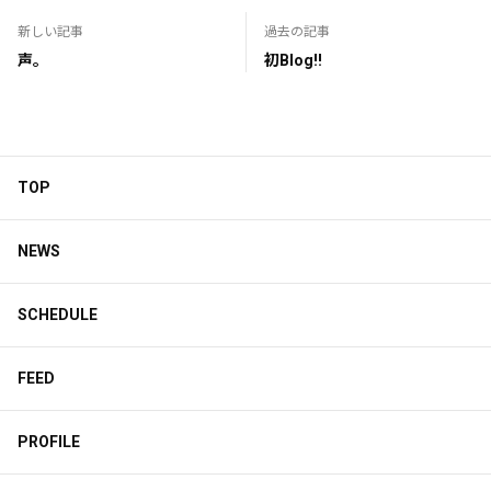
新しい記事
過去の記事
声。
初Blog!!
TOP
NEWS
SCHEDULE
FEED
PROFILE