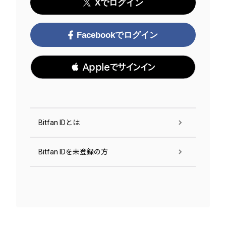
Xでログイン
Facebookでログイン
 Appleでサインイン
Bitfan IDとは
Bitfan IDを未登録の方