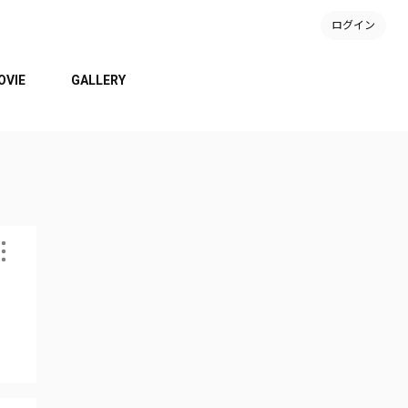
ログイン
OVIE
GALLERY